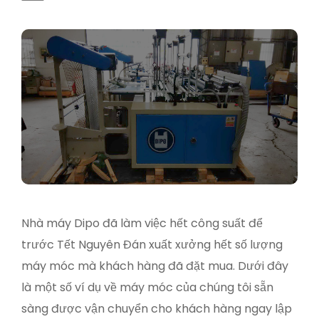
Nhà máy Dipo đã làm việc hết công suất để
trước Tết Nguyên Đán xuất xưởng hết số lượng
máy móc mà khách hàng đã đặt mua. Dưới đây
là một số ví dụ về máy móc của chúng tôi sẵn
sàng được vận chuyển cho khách hàng ngay lập