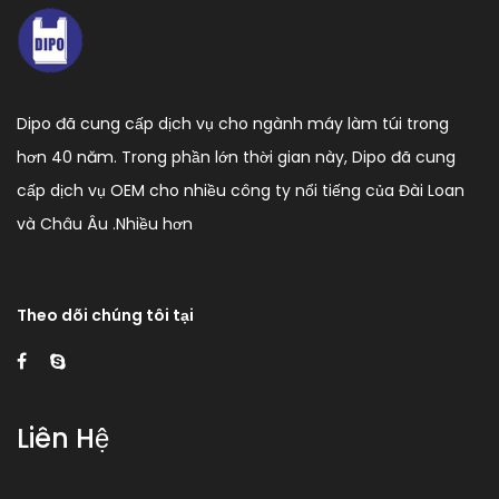
Dipo đã cung cấp dịch vụ cho ngành máy làm túi trong
hơn 40 năm. Trong phần lớn thời gian này, Dipo đã cung
cấp dịch vụ OEM cho nhiều công ty nổi tiếng của Đài Loan
và Châu Âu .
Nhiều hơn
Theo dõi chúng tôi tại
Liên Hệ