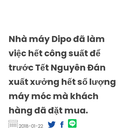
Nhà máy Dipo đã làm
việc hết công suất để
trước Tết Nguyên Đán
xuất xưởng hết số lượng
máy móc mà khách
hàng đã đặt mua.
2018-01-22