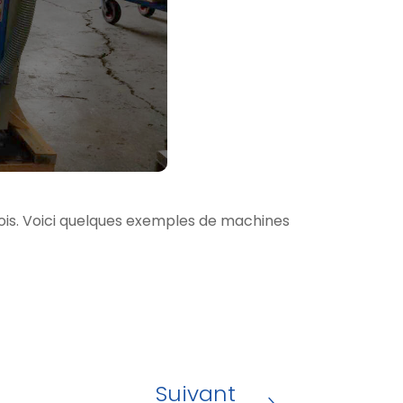
nois. Voici quelques exemples de machines
Suivant