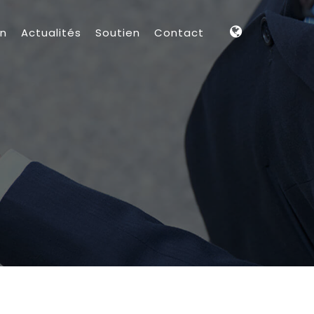
on
Actualités
Soutien
Contact