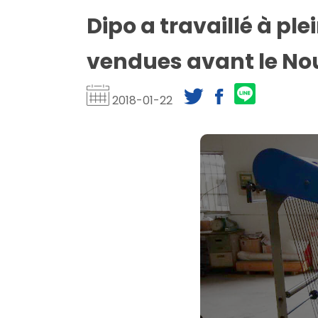
Dipo a travaillé à pl
vendues avant le Nou
2018-01-22