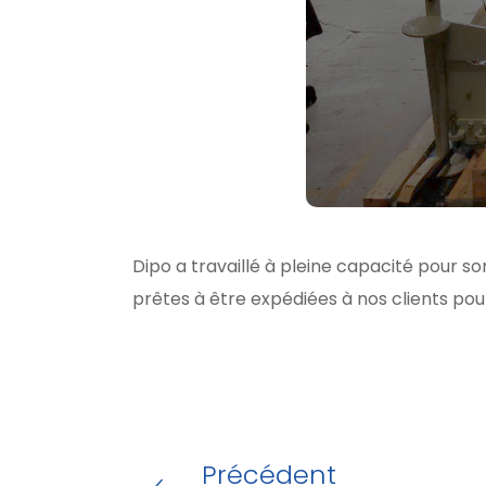
Dipo a travaillé à pleine capacité pour s
prêtes à être expédiées à nos clients po
Précédent