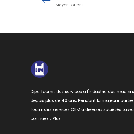
Moyen-Orient
Dipo fournit des services à l'industrie des machin
depuis plus de 40 ans. Pendant la majeure partie 
fourni des services OEM à diverses sociétés taïw
connues …
Plus