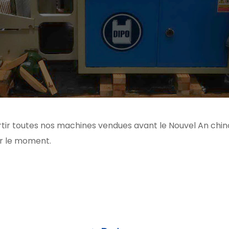
ortir toutes nos machines vendues avant le Nouvel An chi
ur le moment.