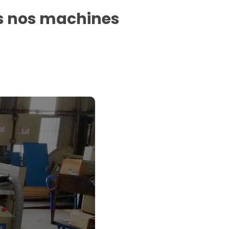
tes nos machines