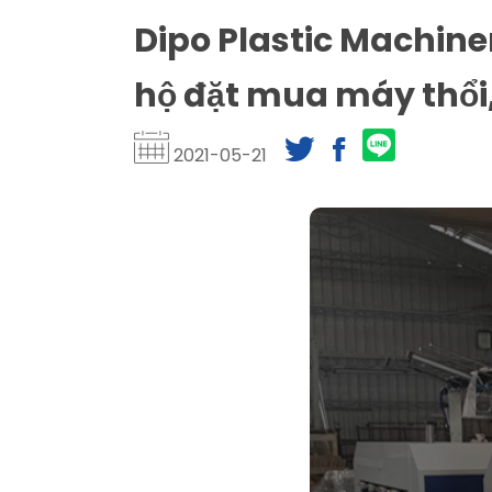
Dipo Plastic Machine
hộ đặt mua máy thổi
2021-05-21