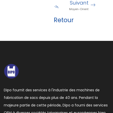
Suivant
Moyen-Orient
Retour
Dipo fournit des services à l'industrie des machines de
fabrication de sacs depuis plus de 40 ans. Pendant la
majeure partie de cette période, Dipo a fourni des services
OEM à diverses sociétés taïwanaises et européennes bien