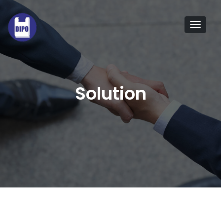
Tog
navi
Solution