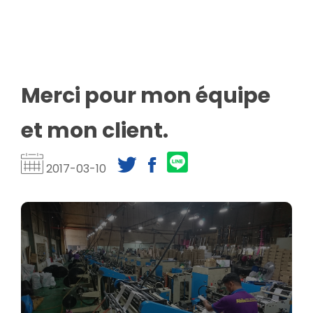
Merci pour mon équipe
et mon client.
2017-03-10