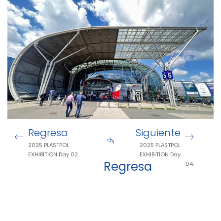
Regresa
Siguiente
2025 PLASTPOL
2025 PLASTPOL
EXHIBITION Day 02.
EXHIBITION Day
Regresa
04.