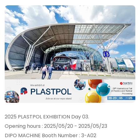
2025 PLASTPOL EXHIBITION Day 03.
Opening hours : 2025/05/20 - 2025/05/23
DIPO MACHINE Booth Number : 3-A02