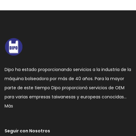
Dipo ha estado proporcionando servicios a la industria de la
máquina bolseadora por más de 40 años. Para la mayor
parte de este tiempo Dipo proporcionó servicios de OEM
para varias empresas taiwanesas y europeas conocidas…
Más
Seguir con Nosotros