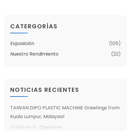
CATERGORÍAS
Exposición
(105)
Nuestro Rendimiento
(22)
NOTICIAS RECIENTES
TAIWAN DIPO PLASTIC MACHINE Greetings from
Kuala Lumpur, Malaysia!
2025-05-22
Exposición