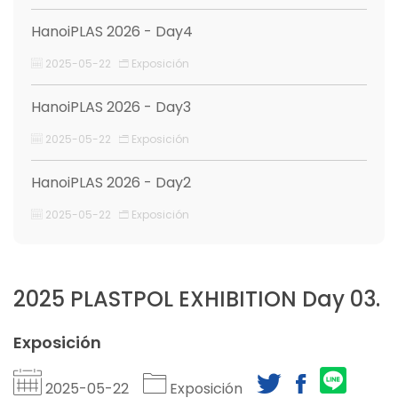
HanoiPLAS 2026 - Day4
2025-05-22
Exposición
HanoiPLAS 2026 - Day3
2025-05-22
Exposición
HanoiPLAS 2026 - Day2
2025-05-22
Exposición
2025 PLASTPOL EXHIBITION Day 03.
Exposición
2025-05-22
Exposición