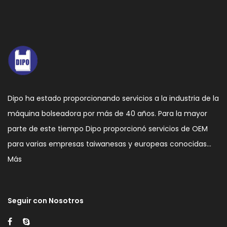
Dipo ha estado proporcionando servicios a la industria de la
máquina bolseadora por más de 40 años. Para la mayor
parte de este tiempo Dipo proporcionó servicios de OEM
para varias empresas taiwanesas y europeas conocidas…
Más
Seguir con Nosotros