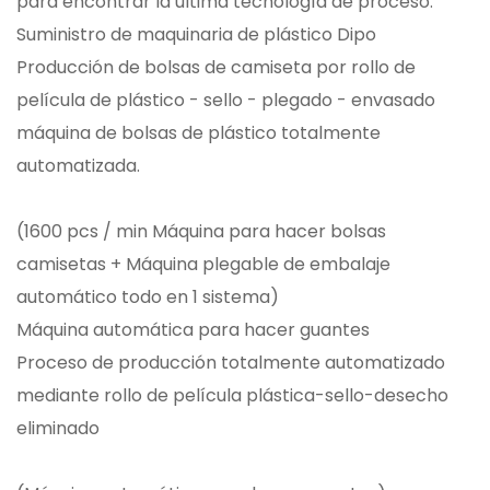
para encontrar la última tecnología de proceso.
Suministro de maquinaria de plástico Dipo
Producción de bolsas de camiseta por rollo de
película de plástico - sello - plegado - envasado
máquina de bolsas de plástico totalmente
automatizada.
(1600 pcs / min Máquina para hacer bolsas
camisetas + Máquina plegable de embalaje
automático todo en 1 sistema)
Máquina automática para hacer guantes
Proceso de producción totalmente automatizado
mediante rollo de película plástica-sello-desecho
eliminado