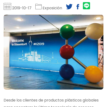
2019-10-17
Exposición
Desde los clientes de productos plásticos globales