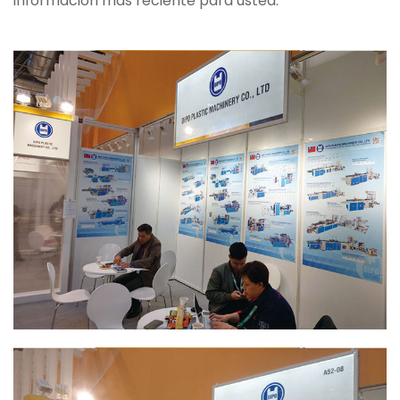
información más reciente para usted.