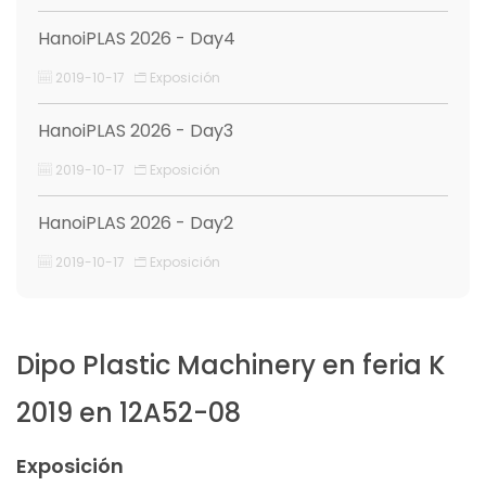
HanoiPLAS 2026 - Day4
2019-10-17
Exposición
HanoiPLAS 2026 - Day3
2019-10-17
Exposición
HanoiPLAS 2026 - Day2
2019-10-17
Exposición
Dipo Plastic Machinery en feria K
2019 en 12A52-08
Exposición