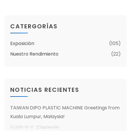
CATERGORÍAS
Exposición
(105)
Nuestro Rendimiento
(22)
NOTICIAS RECIENTES
TAIWAN DIPO PLASTIC MACHINE Greetings from
Kuala Lumpur, Malaysia!
2019-10-17
Exposición