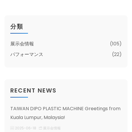
分類
展示会情報
(105)
パフォーマンス
(22)
RECENT NEWS
TAIWAN DIPO PLASTIC MACHINE Greetings from
Kuala Lumpur, Malaysia!
2025-06-18
展示会情報