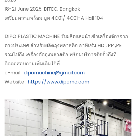
18-21 June 2025, BITEC, Bangkok
เตรียมความพร้อม บูท 4C01/ 4C01-A Hall 104
DIPO PLASTIC MACHINE รับผลิตและนำเข้าเครื่องจักรจาก
ต่างประเทศ สำหรับผลิตถุงพลาสติก อาทิเช่น HD , PP ,PE
รวมไปถึง เครื่องตัดถุงพลาสติก พร้อมบริการติดตั้งถึงที่
ติดต่อสอบถามเพิ่มเติมได้ที่
e-mail :
dipomachine@gmail.com
Website :
https://www.dipomc.com