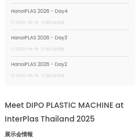
HanoiPLAS 2026 - Day4
2025-06-18
展示会情報
HanoiPLAS 2026 - Day3
2025-06-18
展示会情報
HanoiPLAS 2026 - Day2
2025-06-18
展示会情報
Meet DIPO PLASTIC MACHINE at
InterPlas Thailand 2025
展示会情報