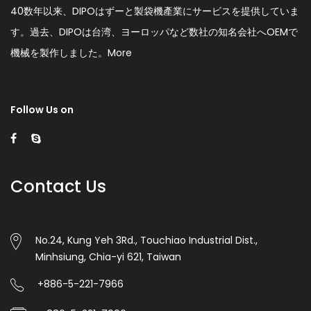
40数年以来、DIPOはずーと製袋機產業にサービスを提供していま
す。過去、DIPOは台湾、ヨーロッパなど数社の知名会社へOEMで
機械を製作しました。
More
Follow Us on
Contact Us
No.24, Kung Yeh 3Rd., Touchiao Industrial Dist.,
Minhsiung, Chia-yi 621, Taiwan
+886-5-221-7966