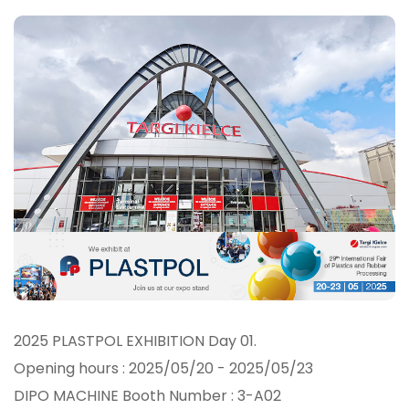
2025 PLASTPOL EXHIBITION Day 01.
Opening hours : 2025/05/20 - 2025/05/23
DIPO MACHINE Booth Number : 3-A02