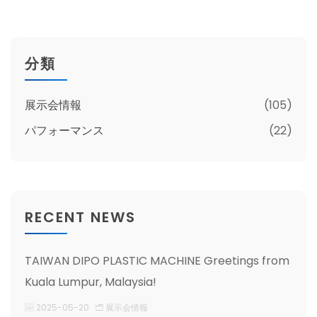
分類
展示会情報
(105)
パフォーマンス
(22)
RECENT NEWS
TAIWAN DIPO PLASTIC MACHINE Greetings from
Kuala Lumpur, Malaysia!
2025-05-20
展示会情報