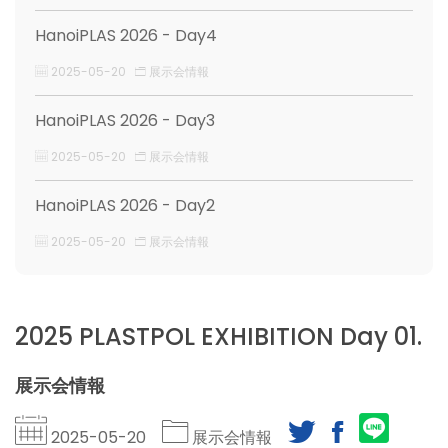
HanoiPLAS 2026 - Day4
2025-05-20
展示会情報
HanoiPLAS 2026 - Day3
2025-05-20
展示会情報
HanoiPLAS 2026 - Day2
2025-05-20
展示会情報
2025 PLASTPOL EXHIBITION Day 01.
展示会情報
2025-05-20
展示会情報