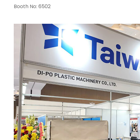
Booth No: 6502