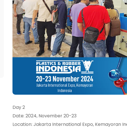
Day 2
Date: 2024, November 20-23
Location: Jakarta International Expo, Kemayoran I