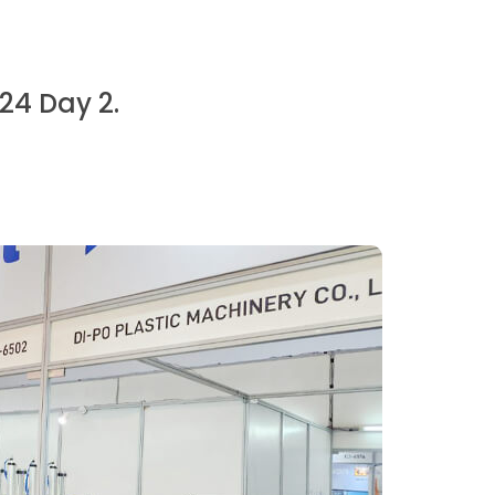
24 Day 2.