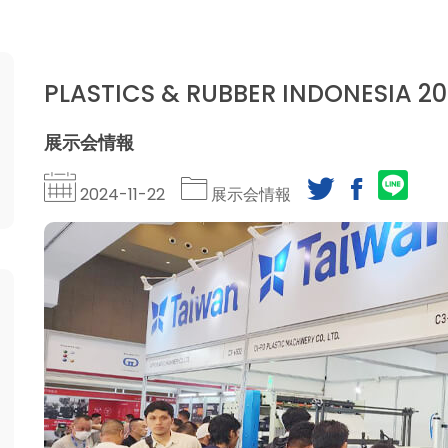
PLASTICS & RUBBER INDONESIA 20
展示会情報
2024-11-22
展示会情報