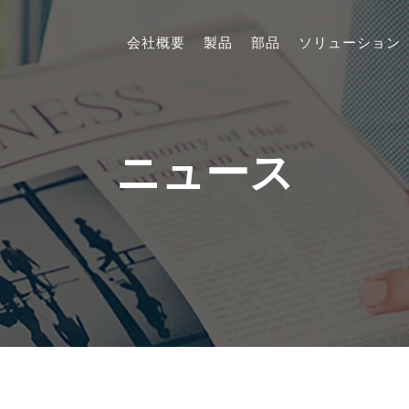
会社概要
製品
部品
ソリューション
ニュース