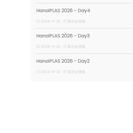
HanoiPLAS 2026 - Day4
2024-11-22
展示会情報
HanoiPLAS 2026 - Day3
2024-11-22
展示会情報
HanoiPLAS 2026 - Day2
2024-11-22
展示会情報