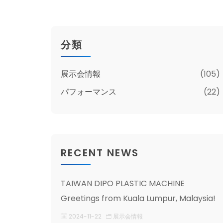
分類
展示会情報
(105)
パフォーマンス
(22)
RECENT NEWS
TAIWAN DIPO PLASTIC MACHINE
Greetings from Kuala Lumpur, Malaysia!
2024-11-22
展示会情報