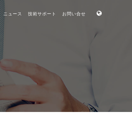
ニュース
技術サポート
お問い合せ