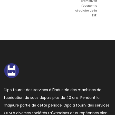
promouvoir
l'économie
circulaire de la
BSF.
Dipo fournit des services à l'industrie des machines de
fabrication de sacs depuis plus de 40 ans. Pendant la
majeure partie de cette période, Dipo a fourni des services
OEM à diverses sociétés taïwanaises et européennes bien