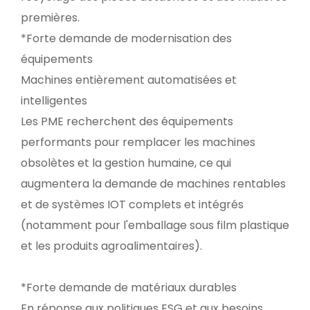
premières.
*Forte demande de modernisation des
équipements
Machines entièrement automatisées et
intelligentes
Les PME recherchent des équipements
performants pour remplacer les machines
obsolètes et la gestion humaine, ce qui
augmentera la demande de machines rentables
et de systèmes IOT complets et intégrés
(notamment pour l'emballage sous film plastique
et les produits agroalimentaires).
*Forte demande de matériaux durables
En réponse aux politiques ESG et aux besoins