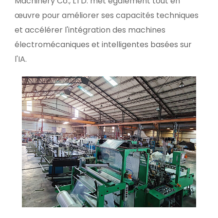
Machinery Co., LTD. met également tout en
œuvre pour améliorer ses capacités techniques
et accélérer l'intégration des machines
électromécaniques et intelligentes basées sur
l'IA.