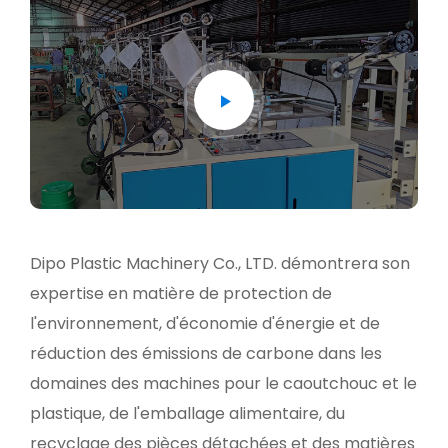
Dipo Plastic Machinery Co., LTD. démontrera son
expertise en matière de protection de
l'environnement, d'économie d'énergie et de
réduction des émissions de carbone dans les
domaines des machines pour le caoutchouc et le
plastique, de l'emballage alimentaire, du
recyclage des pièces détachées et des matières