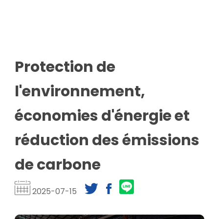
Protection de
l'environnement,
économies d'énergie et
réduction des émissions
de carbone
2025-07-15