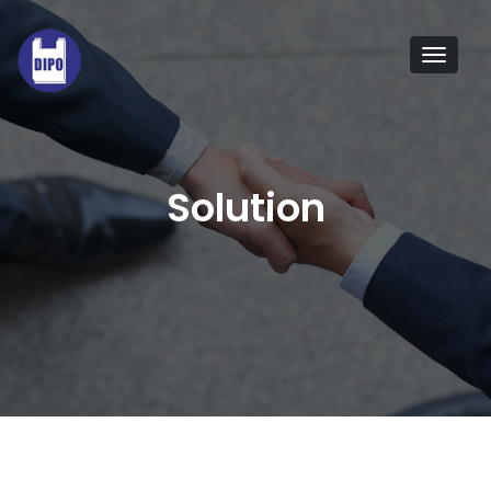
Tog
navi
Solution