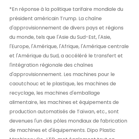
*En réponse à la politique tarifaire mondiale du
président américain Trump. La chaîne
d'approvisionnement de divers pays et régions
du monde, tels que l'Asie du Sud-Est, l'Asie,
l'Europe, l'Amérique, l'Afrique, l'Amérique centrale
et l'Amérique du Sud, a accéléré le transfert et
l'intégration régionale des chaînes
d'approvisionnement. Les machines pour le
caoutchouc et le plastique, les machines de
recyclage, les machines d'emballage
alimentaire, les machines et équipements de
production automatisés de Taïwan, etc., sont
devenues l'un des pôles mondiaux de fabrication
de machines et d'équipements. Dipo Plastic