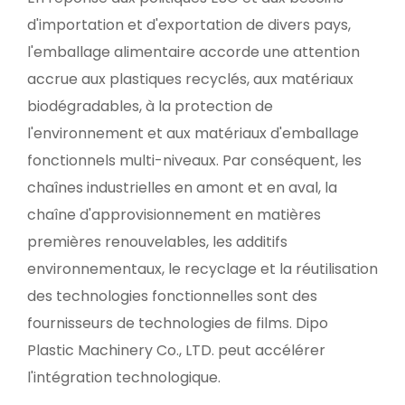
d'importation et d'exportation de divers pays,
l'emballage alimentaire accorde une attention
accrue aux plastiques recyclés, aux matériaux
biodégradables, à la protection de
l'environnement et aux matériaux d'emballage
fonctionnels multi-niveaux. Par conséquent, les
chaînes industrielles en amont et en aval, la
chaîne d'approvisionnement en matières
premières renouvelables, les additifs
environnementaux, le recyclage et la réutilisation
des technologies fonctionnelles sont des
fournisseurs de technologies de films. Dipo
Plastic Machinery Co., LTD. peut accélérer
l'intégration technologique.