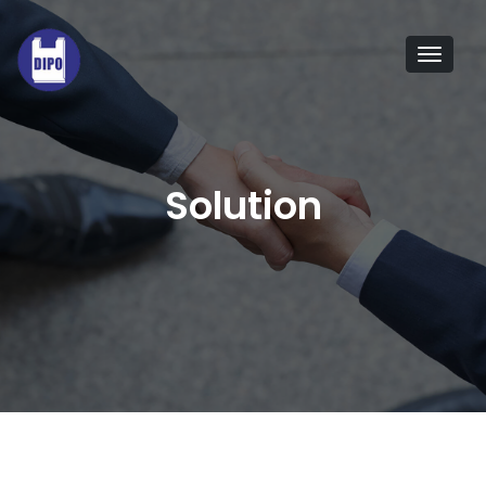
Tog
navi
Solution