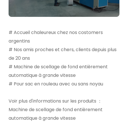
# Accueil chaleureux chez nos costomers
argentins
# Nos amis proches et chers, clients depuis plus
de 20 ans
# Machine de scellage de fond entièrement
automatique à grande vitesse
# Pour sac en rouleau avec ou sans noyau
Voir plus d'informations sur les produits ：
Machine de scellage de fond entièrement
automatique à grande vitesse