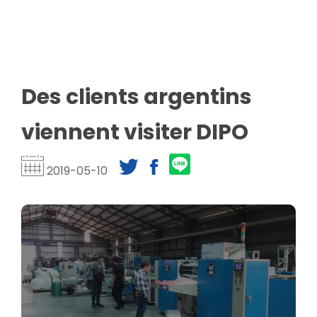
Des clients argentins
viennent visiter DIPO
2019-05-10