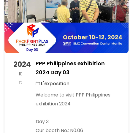
2024
PPP Philippines exhibition
2024 Day 03
10
12
L'exposition
Welcome to visit PPP Philippines
exhibition 2024
Day 3
Our booth No.: N0.06