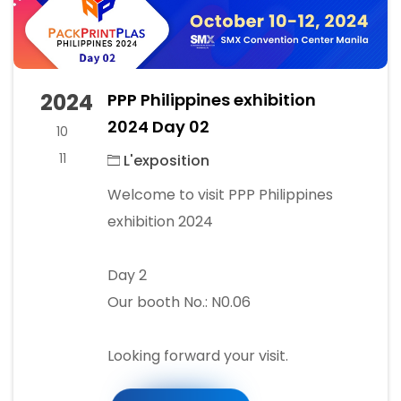
2024
PPP Philippines exhibition
2024 Day 02
10
11
L'exposition
Welcome to visit PPP Philippines
exhibition 2024
Day 2
Our booth No.: N0.06
​Looking forward your visit.