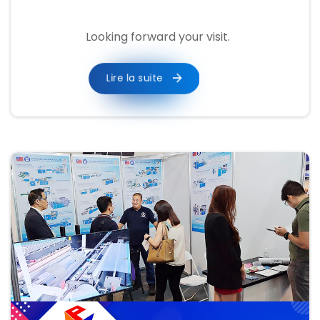
​Looking forward your visit.
Lire la suite