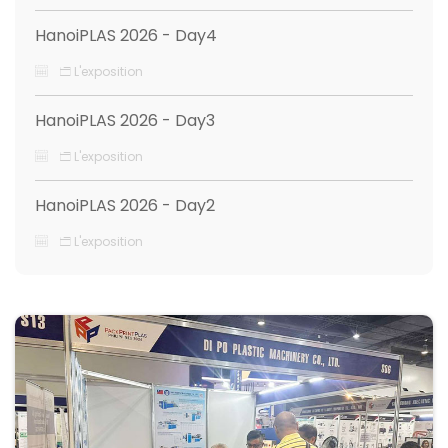
HanoiPLAS 2026 - Day4
L'exposition
HanoiPLAS 2026 - Day3
L'exposition
HanoiPLAS 2026 - Day2
L'exposition