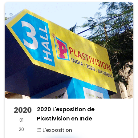
2020
2020 L'exposition de
Plastivision en Inde
01
20
L'exposition