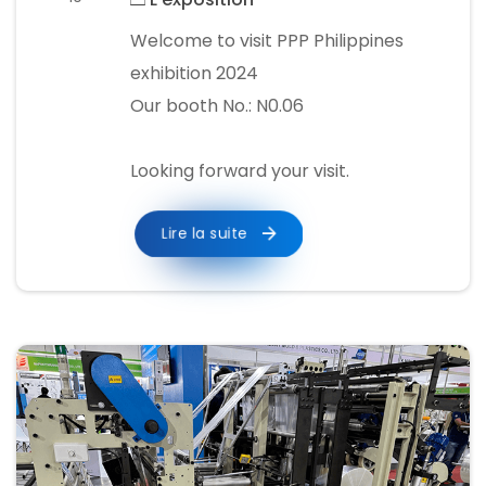
Welcome to visit PPP Philippines
exhibition 2024
Our booth No.: N0.06
​Looking forward your visit.
Lire la suite