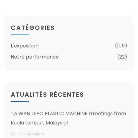
CATÉGORIES
L'exposition
(105)
Notre performance
(22)
ATUALITÉS RÉCENTES
TAIWAN DIPO PLASTIC MACHINE Greetings from
Kuala Lumpur, Malaysia!
L'exposition