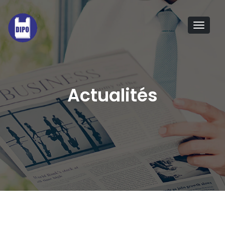
Tog
navi
Actualités