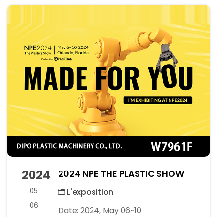
2024
2024 NPE THE PLASTIC SHOW
05
L'exposition
06
Date: 2024, May 06~10