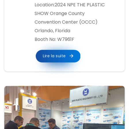
Location:2024 NPE THE PLASTIC
SHOW Orange County
Convention Center (OCCC)
Orlando, Florida
Booth No: W7961F
Lire la suite