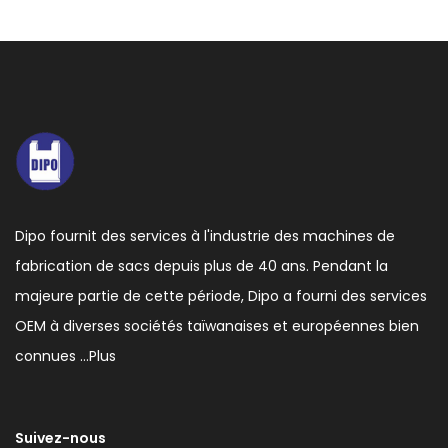
Dipo fournit des services à l'industrie des machines de
fabrication de sacs depuis plus de 40 ans. Pendant la
majeure partie de cette période, Dipo a fourni des services
OEM à diverses sociétés taïwanaises et européennes bien
connues …
Plus
Suivez-nous